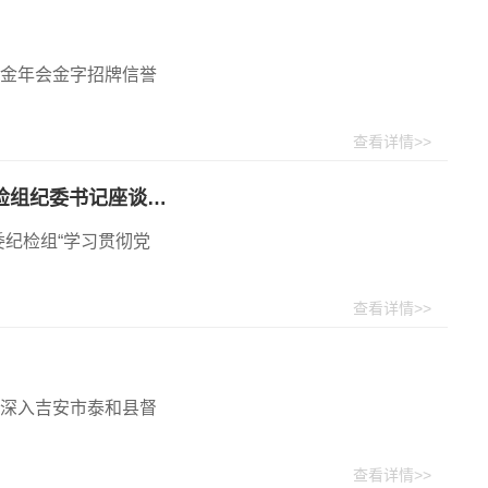
，金年会金字招牌信誉
查看详情>>
金年会金字招牌信誉至上公司纪委召开专题会议传达学习省纪委十四届三次全会、省国资委纪检组纪委书记座谈会精神
纪检组“学习贯彻党
查看详情>>
，深入吉安市泰和县督
查看详情>>