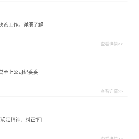
查扶贫工作。详细了解
查看详情>>
信誉至上公司纪委委
查看详情>>
规定精神、纠正“四
查看详情>>