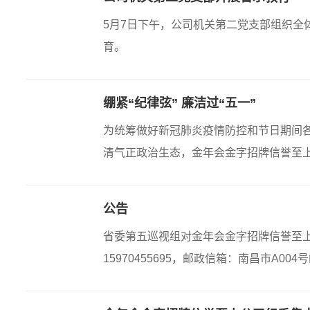
5月7日下午，公司机关第二党支部组织全
育。
绷紧“纪律弦” 廉洁过“五一”
为统筹做好新冠肺炎疫情防控和节日期间各
清气正政治生态，金年会金字招牌信誉至上
公告
省委第五巡视组对金年会金字招牌信誉至上
15970455695，邮政信箱：南昌市