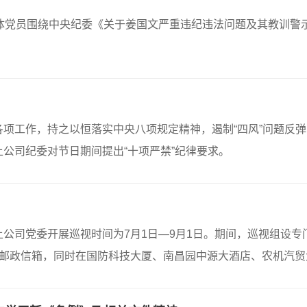
体党员围绕中央纪委《关于姜国文严重违纪违法问题及其教训警
项工作，持之以恒落实中央八项规定精神，遏制“四风”问题反
公司纪委对节日期间提出“十项严禁”纪律要求。
公司党委开展巡视时间为7月1日—9月1日。期间，巡视组设专
A004号邮政信箱，同时在国防科技大厦、南昌园中源大酒店、农机汽