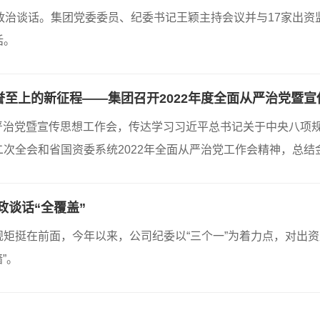
政治谈话。集团党委委员、纪委书记王颖主持会议并与17家出资
话。
至上的新征程——集团召开2022年度全面从严治党暨宣
面从严治党暨宣传思想工作会，传达学习习近平总书记关于中央八项
次全会和省国资委系统2022年全面从严治党工作会精神，总结
和宣传思想等方面工作，研究部署2022年有关工作。集团党委书
议，党委委员、纪委书记王颖在会上总结2021年集团纪委工作并
政谈话“全覆盖”
矩挺在前面，今年以来，公司纪委以“三个一”为着力点，对出
”。