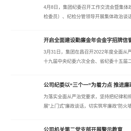
4月8日，集团纪委召开工作交流会暨集体
检委员）、纪检分管领导开展集体政治谈
开启全面建设勤廉金年会金字招牌信誉
3月31日，集团在昌召开2022年度全
十九届中央纪委六次全会、省纪委十五届二
上系统2021年管党治党、党风廉政建设
议并讲话，党委委员、总经理黄光明主持会
公司纪委以“三个一”为着力点 推进廉
作。
为落实全面从严治党要求，坚持把纪律和规
展“上门式”廉政谈话，切实筑牢廉政“防火墙
公司机关第二党支部开展警示教育