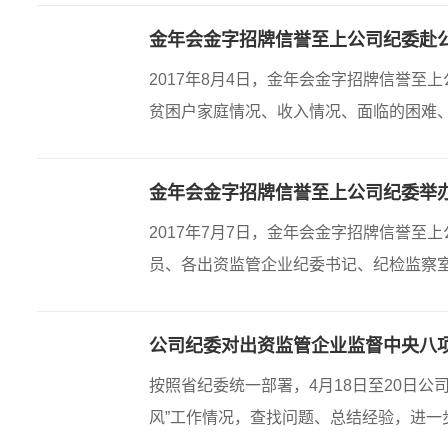
金年会金字招牌信誉至上公司纪委赴
2017年8月4日，金年会金字招牌信誉
贫困户家庭情况、收入情况、面临的困难
金年会金字招牌信誉至上公司纪委举
2017年7月7日，金年会金字招牌信誉
员、各出资监管企业纪委书记、纪检监察室
公司纪委对出资监管企业监督中央八项
按照省纪委统一部署，4月18日至20日
风”工作情况，查找问题、总结经验，进一