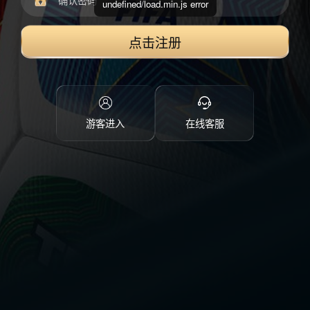
undefined/load.min.js error
点击注册
游客进入
在线客服