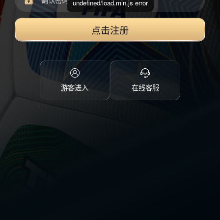
undefined/load.min.js error
点击注册
游客进入
在线客服