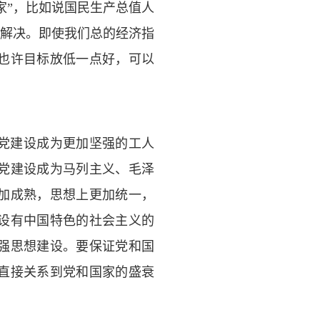
家”，比如说国民生产总值人
地解决。即使我们总的经济指
也许目标放低一点好，可以
党建设成为更加坚强的工人
党建设成为马列主义、毛泽
加成熟，思想上更加统一，
设有中国特色的社会主义的
强思想建设。要保证党和国
直接关系到党和国家的盛衰