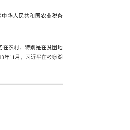
止《中华人民共和国农业税条
任务在农村、特别是在贫困地
3年11月，习近平在考察湖