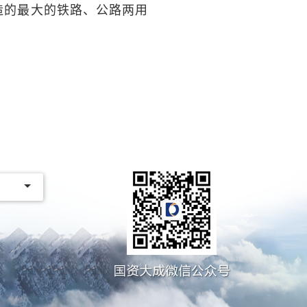
建造的最大的铁路、公路两用