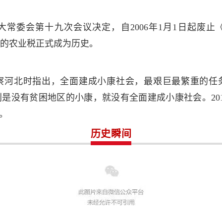
国人大常委会第十九次会议决定，自2006年1月1日起废
的农业税正式成为历史。
在考察河北时指出，全面建成小康社会，最艰巨最繁重的
是没有贫困地区的小康，就没有全面建成小康社会。201
。
历史瞬间