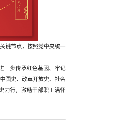
的关键节点，按照党中央统一
进一步传承红色基因、牢记
新中国史、改革开放史、社会
史力行，激励干部职工满怀