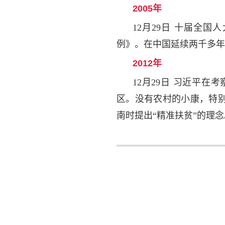
2005年
12月29日 十届全
例》。在中国延续两千多年
2012年
12月29日 习近平
区。没有农村的小康，特别
南时提出“精准扶贫”的理念