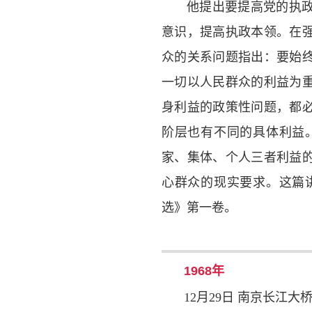
他提出要提高党的执
意识，提高执政本领。在
众的关系问题指出：要始
一切以人民群众的利益为
身利益的政策性问题，都
阶层也有不同的具体利益
家、集体、个人三者利益
心群众的现实要求。这篇
选》第一卷。
1968年
12月29日 南京长