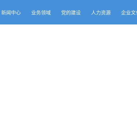
新闻中心
业务领域
党的建设
人力资源
企业文