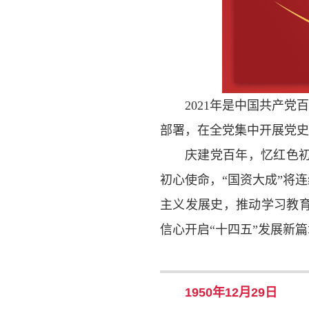
2021年是中国共产
部署，在全党集中开展党史
庆建党百年，忆红色
初心使命，“国资大成”将
主义发展史，推动学习教
信心开启“十四五”发展新
1950年12月29日