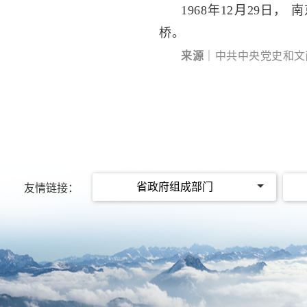
1968年12月29
桥。
来源
｜中共中央党史和文
省政府组成部门
友情链接：