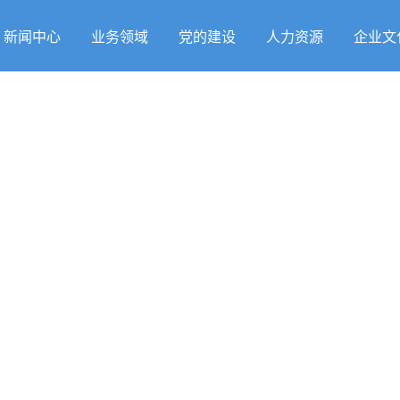
新闻中心
业务领域
党的建设
人力资源
企业文