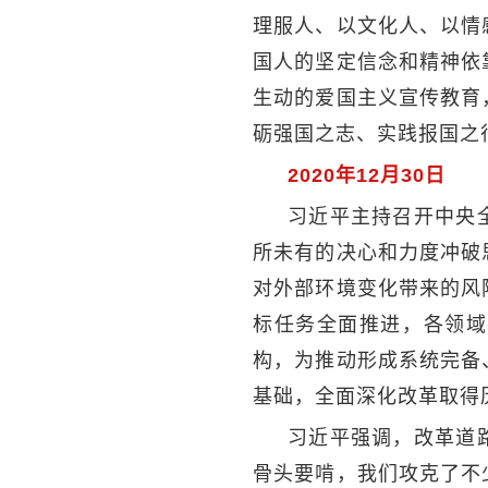
理服人、以文化人、以情
国人的坚定信念和精神依
生动的爱国主义宣传教育
砺强国之志、实践报国之
2020年12月30日
习近平主持召开中央
所未有的决心和力度冲破
对外部环境变化带来的风
标任务全面推进，各领域
构，为推动形成系统完备
基础，全面深化改革取得
习近平强调，改革道
骨头要啃，我们攻克了不