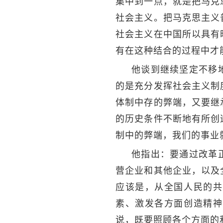
集中到一点，就是把马克
社会主义。把马克思主义
社会主义在中国所以具有
有在这种结合的过程中才
他谈到继续坚定不移
的是充分发挥社会主义制
体制中存的弊端，又要继
的历史条件不断地有所创
制中的弊端，我们的事业
他指出：要通过改革
营企业和其他企业，以及
应该是，从全国人民的共
素、激发各方面创造精神
说，既要照顾各个方面的