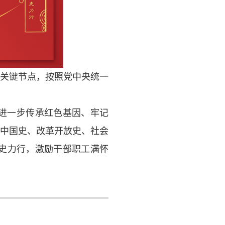
的关键节点，按照党中央统一
进一步传承红色基因、牢记
新中国史、改革开放史、社会
史力行，激励干部职工满怀