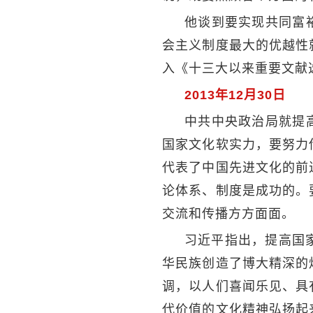
他谈到要实现共同富
会主义制度最大的优越性
入《十三大以来重要文献
2013年12月30日
中共中央政治局就提
国家文化软实力，要努力
代表了中国先进文化的前
论体系、制度是成功的。
交流和传播方方面面。
习近平指出，提高国
华民族创造了博大精深的
调，以人们喜闻乐见、具
代价值的文化精神弘扬起