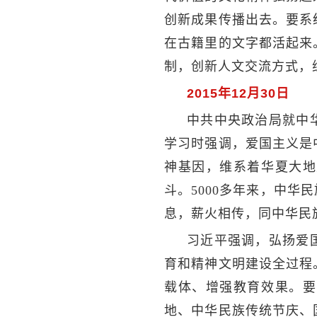
创新成果传播出去。要系
在古籍里的文字都活起来
制，创新人文交流方式，
2015年12月30日
中共中央政治局就中
学习时强调，爱国主义是
神基因，维系着华夏大地
斗。5000多年来，中
息，薪火相传，同中华民
习近平强调，弘扬爱
育和精神文明建设全过程
载体、增强教育效果。要
地、中华民族传统节庆、