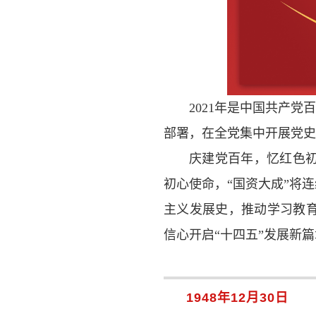
2021年是中国共产
部署，在全党集中开展党史
庆建党百年，忆红色
初心使命，“国资大成”将
主义发展史，推动学习教
信心开启“十四五”发展新
1948年12月30日