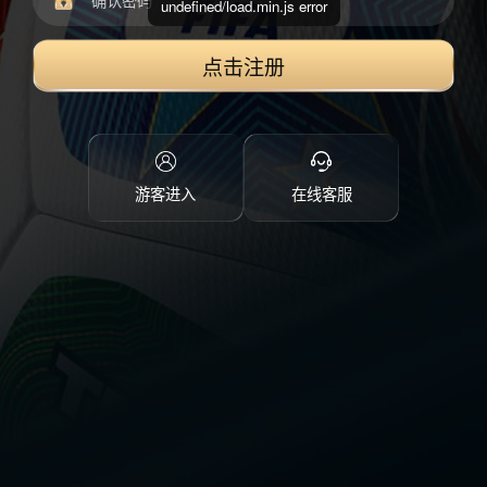
undefined/load.min.js error
点击注册
游客进入
在线客服